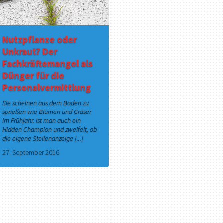
Nutzpflanze oder
Unkraut? Der
Fachkräftemangel als
Dünger für die
Personalvermittlung
Sie scheinen aus dem Boden zu
sprießen wie Blumen und Gräser
im Frühjahr. Ist man auch ein
Hidden Champion und zweifelt, ob
die eigene Stellenanzeige [...]
27. September 2016