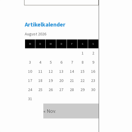
Artikelkalender
August 2026
M
D
M
D
F
S
S
1
2
3
4
5
6
7
8
9
10
11
12
13
14
15
16
17
18
19
20
21
22
23
24
25
26
27
28
29
30
31
« Nov.