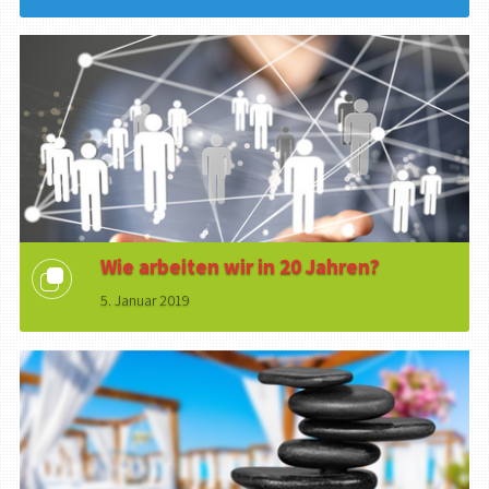
Wie arbeiten wir in 20 Jahren?
5. Januar 2019