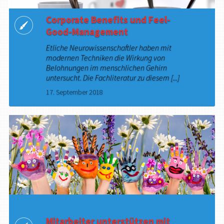
Corporate Benefits und Feel-
Good-Management
Etliche Neurowissenschaftler haben mit
modernen Techniken die Wirkung von
Belohnungen im menschlichen Gehirn
untersucht. Die Fachliteratur zu diesem [...]
17. September 2018
Mitarbeiter unterstützen mit