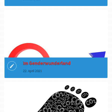
Im Genderwunderland
22. April 2021