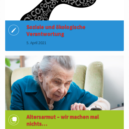
Soziale und ökologische
Verantwortung
5. April 2021
Altersarmut – wir machen mal
nichts…