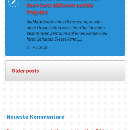
Rest-Cent Aktionen soziale
Projekte
Als Mitarbeiter eines Unternehmens oder
einer Organisation verzichten Sie für einen
bestimmten Zeitraum auf einen kleinen Teil
Ihres Gehaltes. Dieses kann [...]
14. Mai 2018
Older posts
Neueste Kommentare