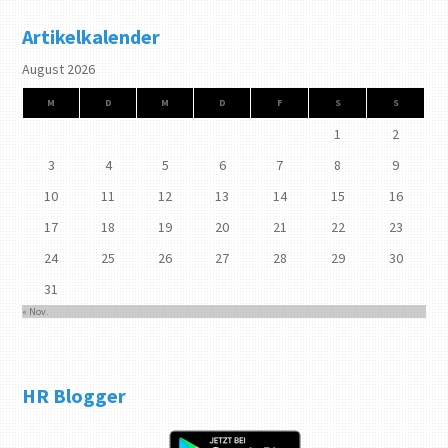
Artikelkalender
August 2026
M
D
M
D
F
S
S
1
2
3
4
5
6
7
8
9
10
11
12
13
14
15
16
17
18
19
20
21
22
23
24
25
26
27
28
29
30
31
« Nov.
HR Blogger