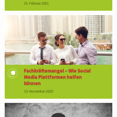
15. Februar 2021
Fachkräftemangel – Wie Social
Media Plattformen helfen
können
10. November 2020