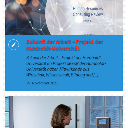
Zukunft der Arbeit – Projekt der
Humboldt-Universität
Zukunft der Arbeit – Projekt der Humboldt-
Universität Im Projekt deepR der Humboldt-
Universität haben Mitwirkende aus
Wirtschaft, Wissenschaft, Bildung und [...]
29. November 2021