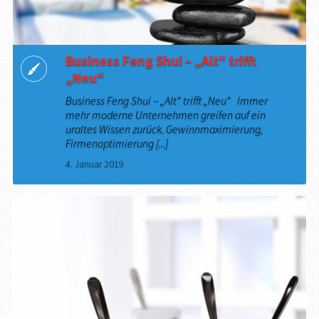
Business Feng Shui – „Alt“ trifft
„Neu“
Business Feng Shui – „Alt“ trifft „Neu“ Immer
mehr moderne Unternehmen greifen auf ein
uraltes Wissen zurück. Gewinnmaximierung,
Firmenoptimierung [...]
4. Januar 2019