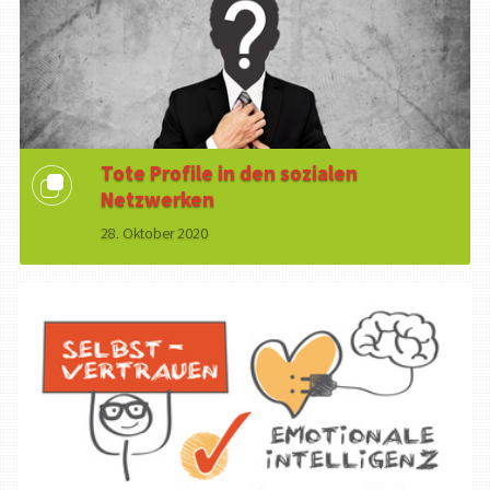
Tote Profile in den sozialen
Netzwerken
28. Oktober 2020