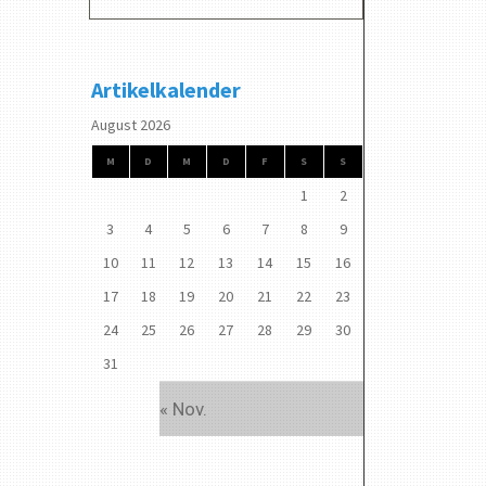
Artikelkalender
August 2026
M
D
M
D
F
S
S
1
2
3
4
5
6
7
8
9
10
11
12
13
14
15
16
17
18
19
20
21
22
23
24
25
26
27
28
29
30
31
« Nov.