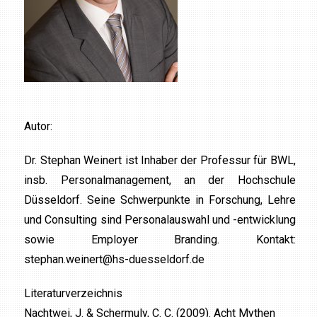
Autor:
Dr. Stephan Weinert ist Inhaber der Professur für BWL,
insb. Personalmanagement, an der Hochschule
Düsseldorf. Seine Schwerpunkte in Forschung, Lehre
und Consulting sind Personalauswahl und -entwicklung
sowie Employer Branding. Kontakt:
stephan.weinert@hs-duesseldorf.de
Literaturverzeichnis
Nachtwei, J. & Schermuly, C. C. (2009). Acht Mythen