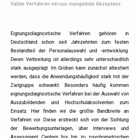
Valide Verfahren versus mangelnde Akzeptanz
Eignungsdiagnostische Verfahren gehören in
Deutschland schon seit Jahrzehnten zum festen
Bestandteil der Personalauswahl und -entwicklung.
Deren Verbreitung ist allerdings sehr unterschiedlich
stark ausgeprägt. Im Groben kann zunächst attestiert
werden, dass die Anwendungshäufigkeit stark mit der
Zielgruppe schwankt. Besonders häufig kommen
eignungsdiagnostische Verfahren bei der Auswahl von
Auszubildenden und Hochschulabsolventen zum
Einsatz. Hier finden wir die größte Bandbreite an
Verfahren vor. Diese erstreckt sich von der Sichtung
der Bewerbungsunterlagen, über Interviews und
Assessment Centern bis hin zu psychometrischen