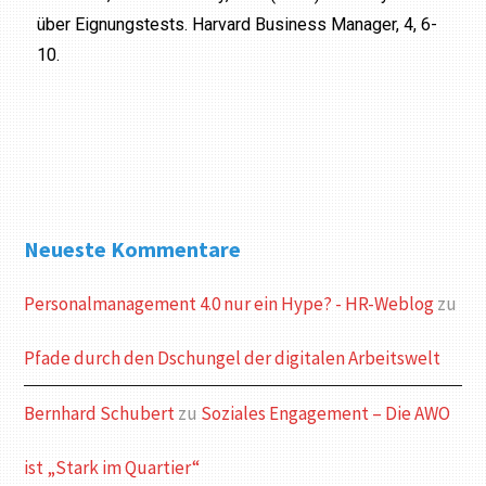
über Eignungstests. Harvard Business Manager, 4, 6-
10.
Neueste Kommentare
Personalmanagement 4.0 nur ein Hype? - HR-Weblog
zu
Pfade durch den Dschungel der digitalen Arbeitswelt
Bernhard Schubert
zu
Soziales Engagement – Die AWO
ist „Stark im Quartier“