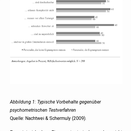
Abbildung 1: Typische Vorbehalte gegenüber
psychometrischen Testverfahren
Quelle: Nachtwei & Schermuly (2009).