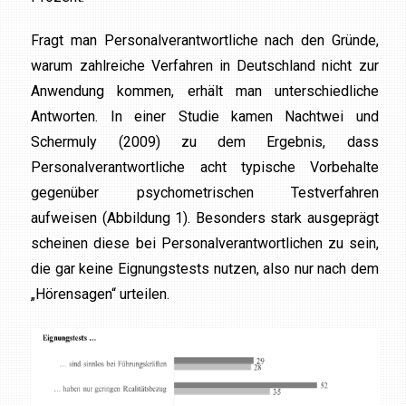
Fragt man Personalverantwortliche nach den Gründe,
warum zahlreiche Verfahren in Deutschland nicht zur
Anwendung kommen, erhält man unterschiedliche
Antworten. In einer Studie kamen Nachtwei und
Schermuly (2009) zu dem Ergebnis, dass
Personalverantwortliche acht typische Vorbehalte
gegenüber psychometrischen Testverfahren
aufweisen (Abbildung 1). Besonders stark ausgeprägt
scheinen diese bei Personalverantwortlichen zu sein,
die gar keine Eignungstests nutzen, also nur nach dem
„Hörensagen“ urteilen.