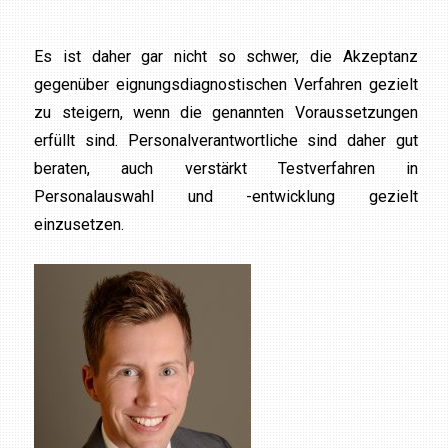
Es ist daher gar nicht so schwer, die Akzeptanz
gegenüber eignungsdiagnostischen Verfahren gezielt
zu steigern, wenn die genannten Voraussetzungen
erfüllt sind. Personalverantwortliche sind daher gut
beraten, auch verstärkt Testverfahren in
Personalauswahl und -entwicklung gezielt
einzusetzen.