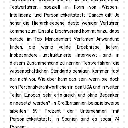
Testverfahren, speziell in Form von Wissen-,
Intelligenz- und Persönlichkeitstests. Danach gilt: Je
höher die Hierarchieebene, desto weniger Verfahren
kommen zum Einsatz. Erschwerend kommt hinzu, dass
gerade im Top Management Verfahren Anwendung
finden, die wenig valide Ergebnisse liefern.
Insbesondere unstrukturierte Interviews sind in
diesem Zusammenhang zu nennen. Testverfahren, die
wissenschaftlichen Standards genügen, kommen fast
gar nicht vor. Wie aber kann das sein, wenn sie doch
von Personalverantwortlichen in den USA und in weiten
Teilen Europas sehr erfolgreich und ohne Bedenken
eingesetzt werden? In Großbritannien beispielsweise
arbeiten 69 Prozent der Unternehmen mit
Persönlichkeitstests, in Spanien sind es sogar 74
Prozent.