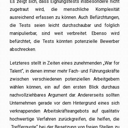
Es zeigt sich, dass Eignungstests insbesondere nicht
zugetraut wird, die menschliche Komplexität
ausreichend erfassen zu können. Auch Befürchtungen,
die Tests seien leicht durchschaubar und folglich
manipulierbar, sind weit verbreitet. Ebenso wird
befürchtet, die Tests könnten potenzielle Bewerber
abschrecken.
Letzteres stellt in Zeiten eines zunehmenden „War for
Talent“, in denen immer mehr Fach- und Führungskräfte
zwischen verschiedenen potenziellen Arbeitgebern
wählen können, ein auf den ersten Blick durchaus
nachvollziehbares Argument dar. Andererseits sollten
Unternehmen gerade vor dem Hintergrund eines sich
verknappenden Arbeitskräfteangebots auf qualitativ
hochwertige Verfahren zurückgreifen, die helfen, die
„Trefferquote“ bei der Besetzung von freien Stellen zu