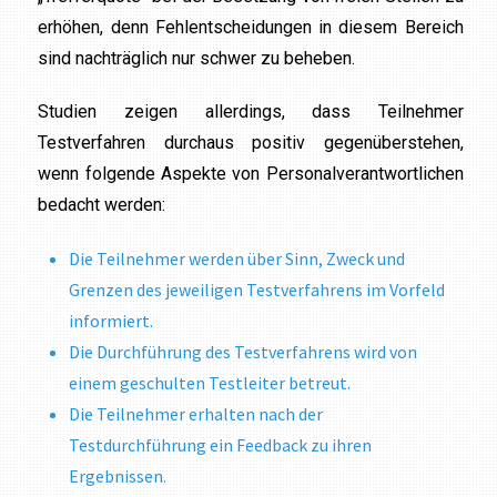
erhöhen, denn Fehlentscheidungen in diesem Bereich
sind nachträglich nur schwer zu beheben.
Studien zeigen allerdings, dass Teilnehmer
Testverfahren durchaus positiv gegenüberstehen,
wenn folgende Aspekte von Personalverantwortlichen
bedacht werden:
Die Teilnehmer werden über Sinn, Zweck und
Grenzen des jeweiligen Testverfahrens im Vorfeld
informiert.
Die Durchführung des Testverfahrens wird von
einem geschulten Testleiter betreut.
Die Teilnehmer erhalten nach der
Testdurchführung ein Feedback zu ihren
Ergebnissen.