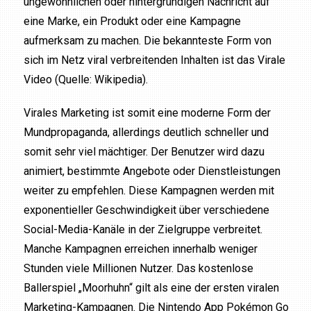
ungewöhnlichen oder hintergründigen Nachricht auf
eine Marke, ein Produkt oder eine Kampagne
aufmerksam zu machen. Die bekannteste Form von
sich im Netz viral verbreitenden Inhalten ist das Virale
Video (Quelle: Wikipedia).
Virales Marketing ist somit eine moderne Form der
Mundpropaganda, allerdings deutlich schneller und
somit sehr viel mächtiger. Der Benutzer wird dazu
animiert, bestimmte Angebote oder Dienstleistungen
weiter zu empfehlen. Diese Kampagnen werden mit
exponentieller Geschwindigkeit über verschiedene
Social-Media-Kanäle in der Zielgruppe verbreitet.
Manche Kampagnen erreichen innerhalb weniger
Stunden viele Millionen Nutzer. Das kostenlose
Ballerspiel „Moorhuhn“ gilt als eine der ersten viralen
Marketing-Kampagnen. Die Nintendo App Pokémon Go