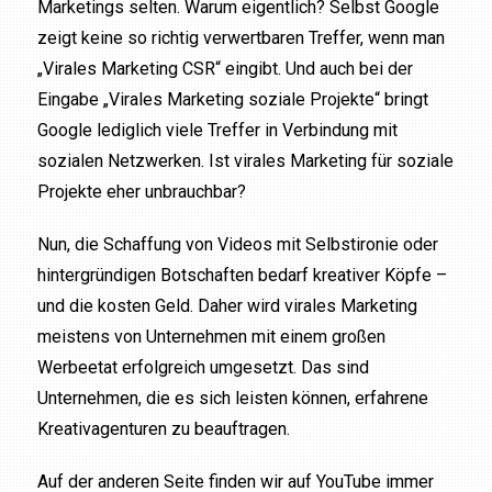
Marketings selten. Warum eigentlich? Selbst Google
zeigt keine so richtig verwertbaren Treffer, wenn man
„Virales Marketing CSR“ eingibt. Und auch bei der
Eingabe „Virales Marketing soziale Projekte“ bringt
Google lediglich viele Treffer in Verbindung mit
sozialen Netzwerken. Ist virales Marketing für soziale
Projekte eher unbrauchbar?
Nun, die Schaffung von Videos mit Selbstironie oder
hintergründigen Botschaften bedarf kreativer Köpfe –
und die kosten Geld. Daher wird virales Marketing
meistens von Unternehmen mit einem großen
Werbeetat erfolgreich umgesetzt. Das sind
Unternehmen, die es sich leisten können, erfahrene
Kreativagenturen zu beauftragen.
Auf der anderen Seite finden wir auf YouTube immer