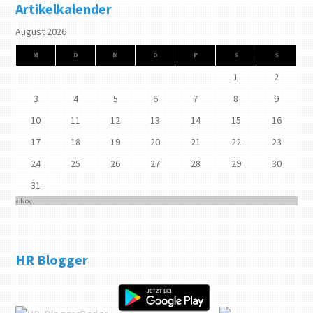
Artikelkalender
August 2026
M
D
M
D
F
S
S
1
2
3
4
5
6
7
8
9
10
11
12
13
14
15
16
17
18
19
20
21
22
23
24
25
26
27
28
29
30
31
« Nov.
HR Blogger