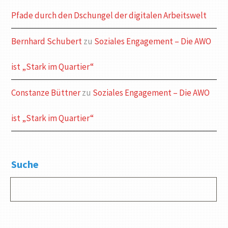
Pfade durch den Dschungel der digitalen Arbeitswelt
Bernhard Schubert
zu
Soziales Engagement – Die AWO
ist „Stark im Quartier“
Constanze Büttner
zu
Soziales Engagement – Die AWO
ist „Stark im Quartier“
Suche