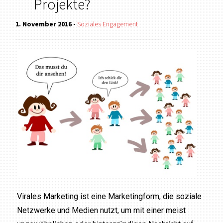
Projekte?
1. November 2016 -
Soziales Engagement
Virales Marketing ist eine Marketingform, die soziale
Netzwerke und Medien nutzt, um mit einer meist