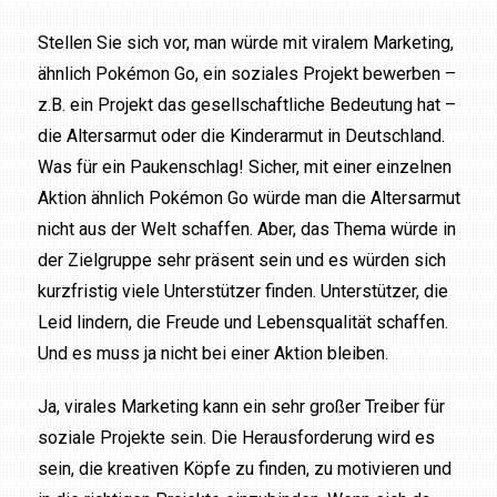
Stellen Sie sich vor, man würde mit viralem Marketing,
ähnlich Pokémon Go, ein soziales Projekt bewerben –
z.B. ein Projekt das gesellschaftliche Bedeutung hat –
die Altersarmut oder die Kinderarmut in Deutschland.
Was für ein Paukenschlag! Sicher, mit einer einzelnen
Aktion ähnlich Pokémon Go würde man die Altersarmut
nicht aus der Welt schaffen. Aber, das Thema würde in
der Zielgruppe sehr präsent sein und es würden sich
kurzfristig viele Unterstützer finden. Unterstützer, die
Leid lindern, die Freude und Lebensqualität schaffen.
Und es muss ja nicht bei einer Aktion bleiben.
Ja, virales Marketing kann ein sehr großer Treiber für
soziale Projekte sein. Die Herausforderung wird es
sein, die kreativen Köpfe zu finden, zu motivieren und