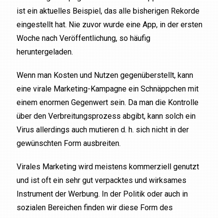
ist ein aktuelles Beispiel, das alle bisherigen Rekorde
eingestellt hat. Nie zuvor wurde eine App, in der ersten
Woche nach Veröffentlichung, so häufig
heruntergeladen.
Wenn man Kosten und Nutzen gegenüberstellt, kann
eine virale Marketing-Kampagne ein Schnäppchen mit
einem enormen Gegenwert sein. Da man die Kontrolle
über den Verbreitungsprozess abgibt, kann solch ein
Virus allerdings auch mutieren d. h. sich nicht in der
gewünschten Form ausbreiten.
Virales Marketing wird meistens kommerziell genutzt
und ist oft ein sehr gut verpacktes und wirksames
Instrument der Werbung. In der Politik oder auch in
sozialen Bereichen finden wir diese Form des