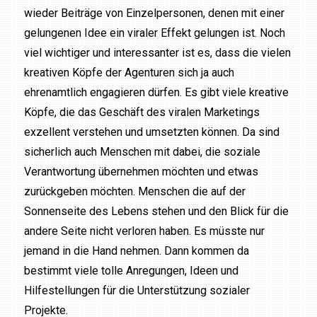
wieder Beiträge von Einzelpersonen, denen mit einer
gelungenen Idee ein viraler Effekt gelungen ist. Noch
viel wichtiger und interessanter ist es, dass die vielen
kreativen Köpfe der Agenturen sich ja auch
ehrenamtlich engagieren dürfen. Es gibt viele kreative
Köpfe, die das Geschäft des viralen Marketings
exzellent verstehen und umsetzten können. Da sind
sicherlich auch Menschen mit dabei, die soziale
Verantwortung übernehmen möchten und etwas
zurückgeben möchten. Menschen die auf der
Sonnenseite des Lebens stehen und den Blick für die
andere Seite nicht verloren haben. Es müsste nur
jemand in die Hand nehmen. Dann kommen da
bestimmt viele tolle Anregungen, Ideen und
Hilfestellungen für die Unterstützung sozialer
Projekte.