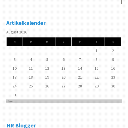
Artikelkalender
August 2026
M
D
M
D
F
S
S
1
2
3
4
5
6
7
8
9
10
11
12
13
14
15
16
17
18
19
20
21
22
23
24
25
26
27
28
29
30
31
« Nov.
HR Blogger