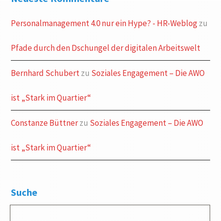
Personalmanagement 4.0 nur ein Hype? - HR-Weblog
zu
Pfade durch den Dschungel der digitalen Arbeitswelt
Bernhard Schubert
zu
Soziales Engagement – Die AWO
ist „Stark im Quartier“
Constanze Büttner
zu
Soziales Engagement – Die AWO
ist „Stark im Quartier“
Suche