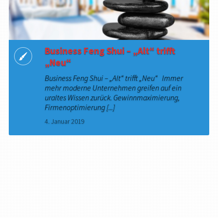
Business Feng Shui – „Alt“ trifft
„Neu“
Business Feng Shui – „Alt“ trifft „Neu“ Immer
mehr moderne Unternehmen greifen auf ein
uraltes Wissen zurück. Gewinnmaximierung,
Firmenoptimierung [...]
4. Januar 2019