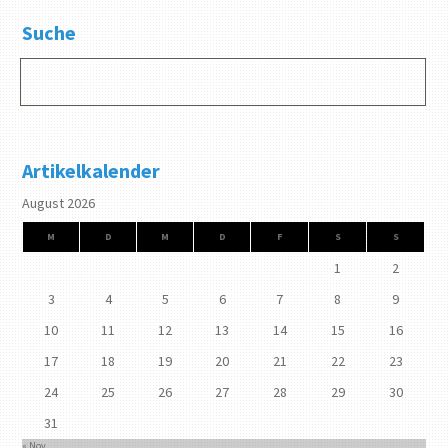
Suche
Artikelkalender
August 2026
M
D
M
D
F
S
S
1
2
3
4
5
6
7
8
9
10
11
12
13
14
15
16
17
18
19
20
21
22
23
24
25
26
27
28
29
30
31
« Nov.