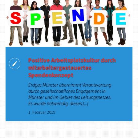
Positive Arbeitsplatzkultur durch
mitarbeitergesteuertes
Spendenkonzept
Erdgas Münster übernimmt Verantwortung
durch gesellschaftliches Engagement in
Münster und im Gebiet des Leitungsnetzes.
Es wurde notwendig, dieses [...]
1. Februar 2019