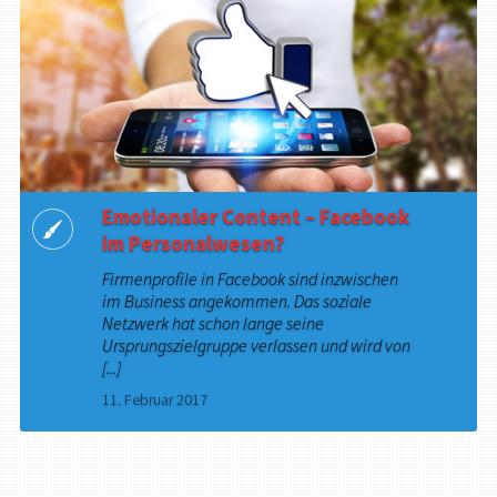
Emotionaler Content – Facebook
im Personalwesen?
Firmenprofile in Facebook sind inzwischen
im Business angekommen. Das soziale
Netzwerk hat schon lange seine
Ursprungszielgruppe verlassen und wird von
[...]
11. Februar 2017