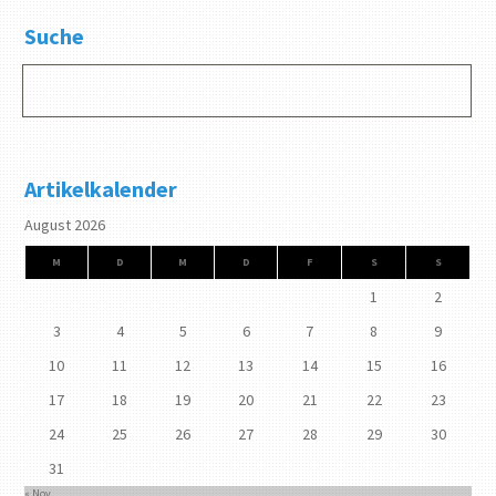
Suche
Artikelkalender
August 2026
M
D
M
D
F
S
S
1
2
3
4
5
6
7
8
9
10
11
12
13
14
15
16
17
18
19
20
21
22
23
24
25
26
27
28
29
30
31
« Nov.